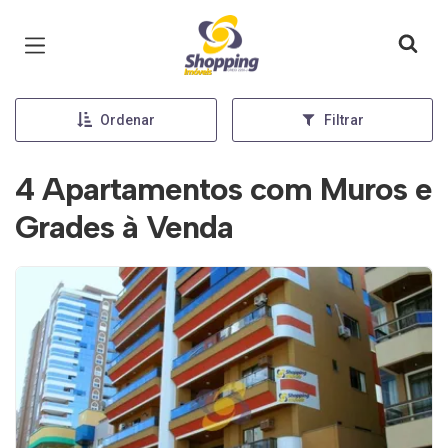
Página inicial
Ordenar
Filtrar
4 Apartamentos com Muros e
Grades à Venda