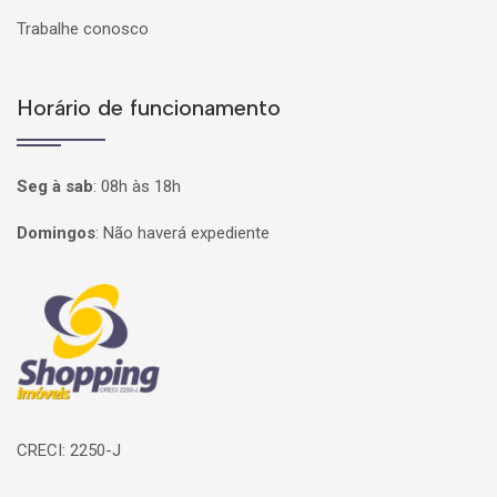
Trabalhe conosco
Horário de funcionamento
Seg à sab
:
08h às 18h
Domingos
:
Não haverá expediente
Página inicial
CRECI: 2250-J