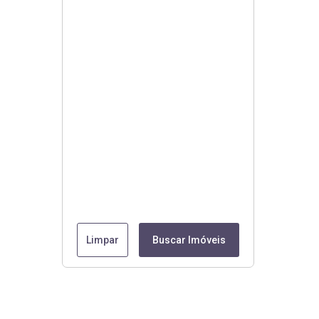
Limpar
Buscar Imóveis