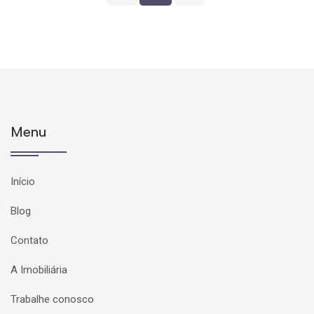
Menu
Início
Blog
Contato
A Imobiliária
Trabalhe conosco