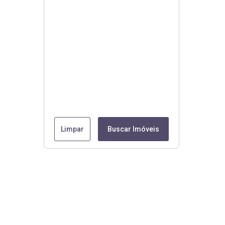
Limpar
Buscar Imóveis