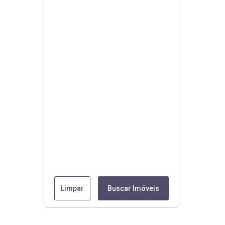
Limpar
Buscar Imóveis