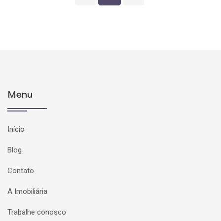
Menu
Início
Blog
Contato
A Imobiliária
Trabalhe conosco