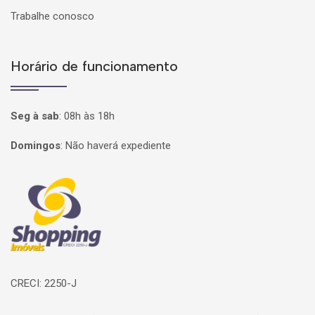
Trabalhe conosco
Horário de funcionamento
Seg à sab
:
08h às 18h
Domingos
:
Não haverá expediente
Página inicial
CRECI: 2250-J