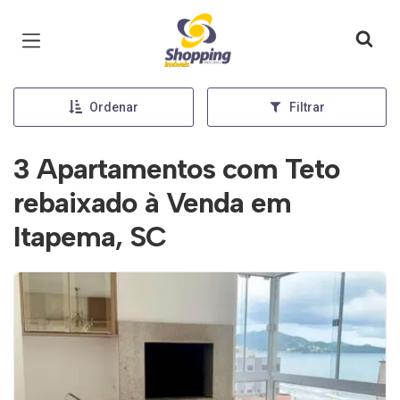
Página inicial
Ordenar
Filtrar
3 Apartamentos com Teto
rebaixado à Venda em
Itapema, SC