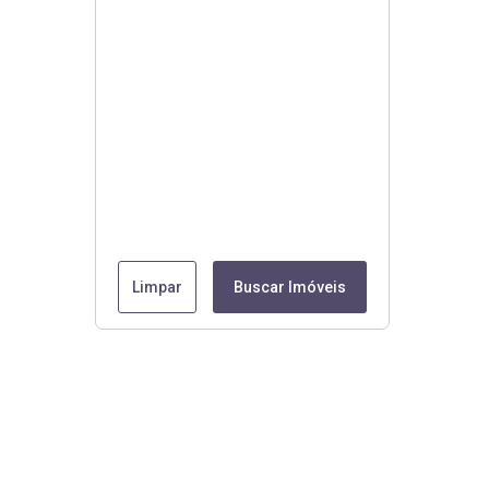
Limpar
Buscar Imóveis