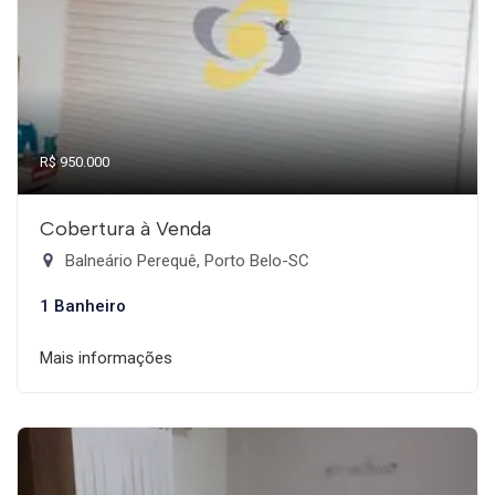
R$ 950.000
Cobertura à Venda
Balneário Perequê, Porto Belo-SC
1 Banheiro
Mais informações