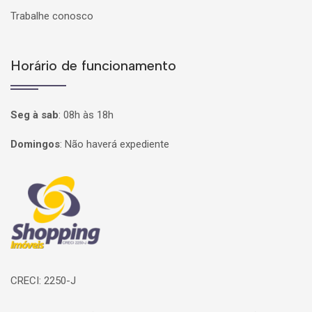
Trabalhe conosco
Horário de funcionamento
Seg à sab
:
08h às 18h
Domingos
:
Não haverá expediente
Página inicial
CRECI: 2250-J