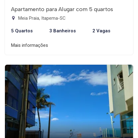
Apartamento para Alugar com 5 quartos
Meia Praia, Itapema-SC
5 Quartos
3 Banheiros
2 Vagas
Mais informações