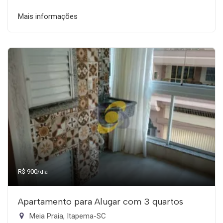
Mais informações
R$ 900
/dia
Apartamento para Alugar com 3 quartos
Meia Praia, Itapema-SC