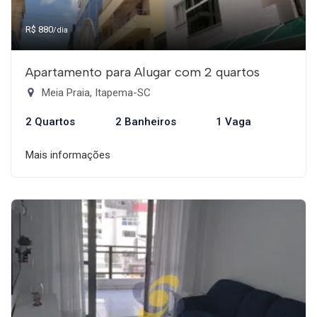
R$ 880
/dia
Apartamento para Alugar com 2 quartos
Meia Praia, Itapema-SC
2 Quartos
2 Banheiros
1 Vaga
Mais informações