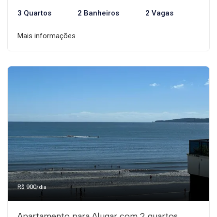
3 Quartos
2 Banheiros
2 Vagas
Mais informações
R$ 900
/dia
Apartamento para Alugar com 2 quartos,