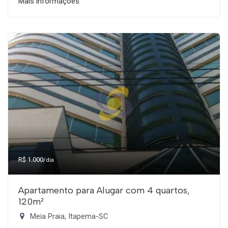
Mais informações
R$ 1.000
/dia
Apartamento para Alugar com 4 quartos,
120m²
Meia Praia, Itapema-SC