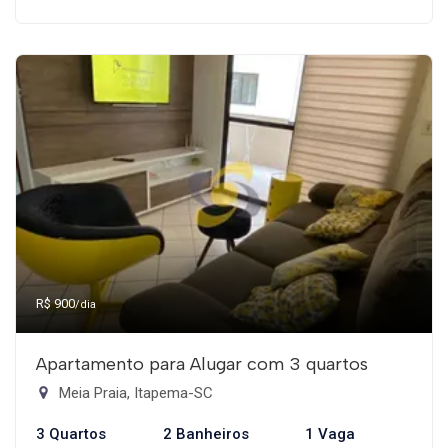
R$ 900
/dia
Apartamento para Alugar com 3 quartos
Meia Praia, Itapema-SC
3 Quartos
2 Banheiros
1 Vaga