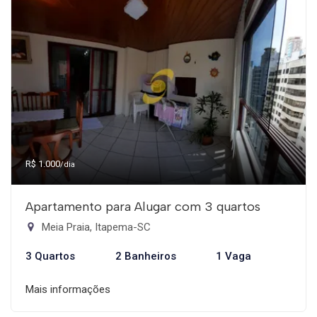
R$ 1.000
/dia
Apartamento para Alugar com 3 quartos
Meia Praia, Itapema-SC
3 Quartos
2 Banheiros
1 Vaga
Mais informações