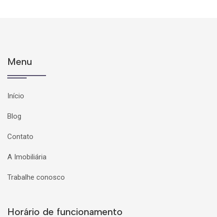
Menu
Início
Blog
Contato
A Imobiliária
Trabalhe conosco
Horário de funcionamento