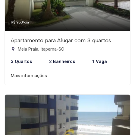
R$ 950
/dia
Apartamento para Alugar com 3 quartos
Meia Praia, Itapema-SC
3 Quartos
2 Banheiros
1 Vaga
Mais informações