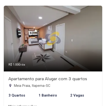
R$ 1.000
/dia
Apartamento para Alugar com 3 quartos
Meia Praia, Itapema-SC
3 Quartos
1 Banheiro
2 Vagas