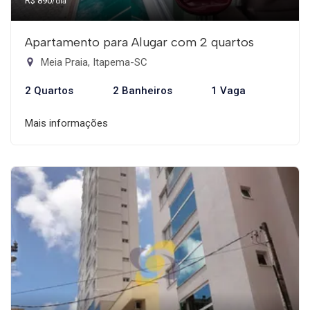
R$ 890
/dia
Apartamento para Alugar com 2 quartos
Meia Praia, Itapema-SC
2 Quartos
2 Banheiros
1 Vaga
Mais informações