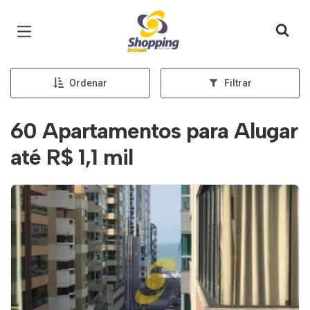
Página inicial
Ordenar
Filtrar
60 Apartamentos para Alugar
até R$ 1,1 mil