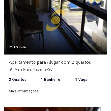
R$ 1.000
/dia
Apartamento para Alugar com 2 quartos
Meia Praia, Itapema-SC
2 Quartos
1 Banheiro
1 Vaga
Mais informações