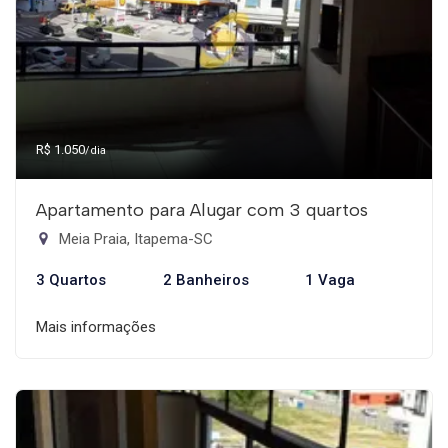
R$ 1.050
/dia
Apartamento para Alugar com 3 quartos
Meia Praia, Itapema-SC
3 Quartos
2 Banheiros
1 Vaga
Mais informações