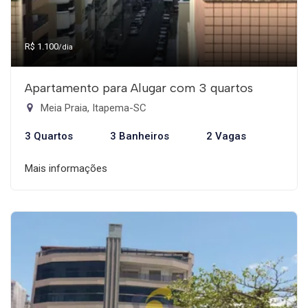
R$ 1.100
/dia
Apartamento para Alugar com 3 quartos
Meia Praia, Itapema-SC
3 Quartos
3 Banheiros
2 Vagas
Mais informações