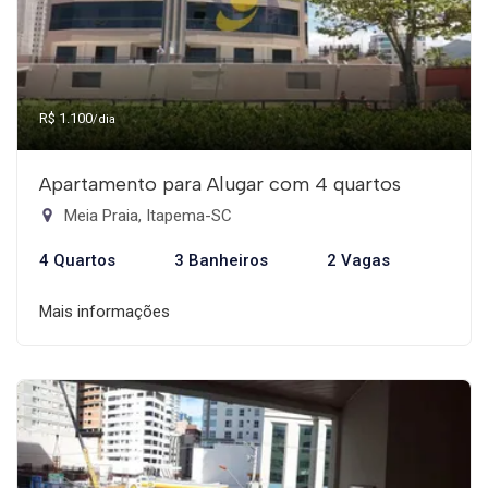
R$ 1.100
/dia
Apartamento para Alugar com 4 quartos
Meia Praia, Itapema-SC
4 Quartos
3 Banheiros
2 Vagas
Mais informações