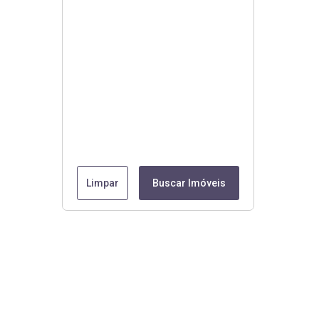
Limpar
Buscar Imóveis