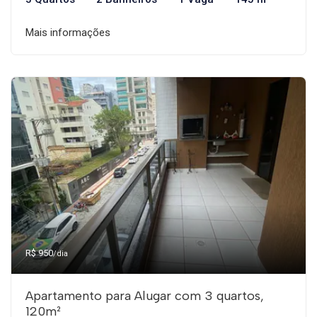
Mais informações
R$ 950
/dia
Apartamento para Alugar com 3 quartos,
120m²