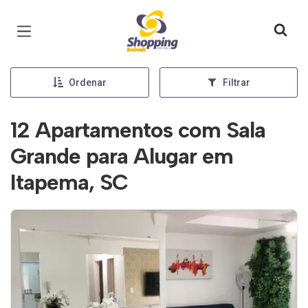
Página inicial
Ordenar
Filtrar
12 Apartamentos com Sala
Grande para Alugar em
Itapema, SC