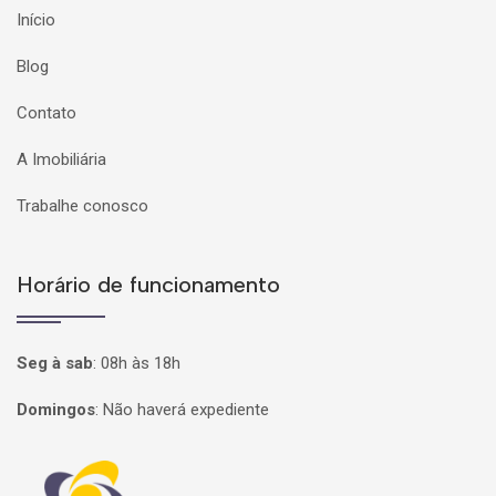
Início
Blog
Contato
A Imobiliária
Trabalhe conosco
Horário de funcionamento
Seg à sab
:
08h às 18h
Domingos
:
Não haverá expediente
Página inicial