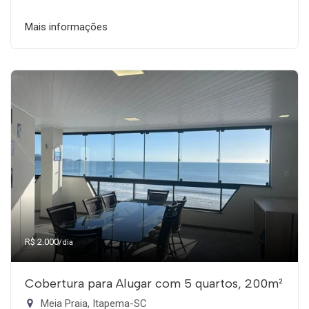
Mais informações
R$ 2.000
/dia
Cobertura para Alugar com 5 quartos, 200m²
Meia Praia, Itapema-SC