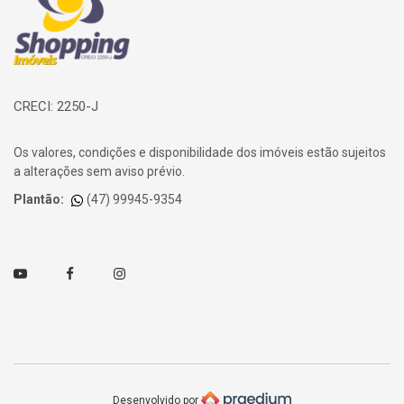
CRECI: 2250-J
Os valores, condições e disponibilidade dos imóveis estão sujeitos
a alterações sem aviso prévio.
Plantão:
(47) 99945-9354
Youtube
Facebook
Instagram
Desenvolvido por