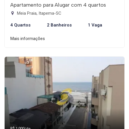
Apartamento para Alugar com 4 quartos
Meia Praia, Itapema-SC
4 Quartos
2 Banheiros
1 Vaga
Mais informações
R$ 1.000
/dia