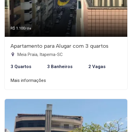
R$ 1.100
/dia
Apartamento para Alugar com 3 quartos
Meia Praia, Itapema-SC
3 Quartos
3 Banheiros
2 Vagas
Mais informações