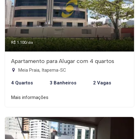
R$ 1.100
/dia
Apartamento para Alugar com 4 quartos
Meia Praia, Itapema-SC
4 Quartos
3 Banheiros
2 Vagas
Mais informações