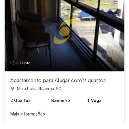
R$ 1.000
/dia
Apartamento para Alugar com 2 quartos
Meia Praia, Itapema-SC
2 Quartos
1 Banheiro
1 Vaga
Mais informações