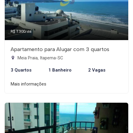
R$ 1.300
/dia
Apartamento para Alugar com 3 quartos
Meia Praia, Itapema-SC
3 Quartos
1 Banheiro
2 Vagas
Mais informações