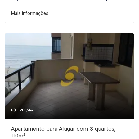
Mais informações
R$ 1.200
/dia
Apartamento para Alugar com 3 quartos,
110m²