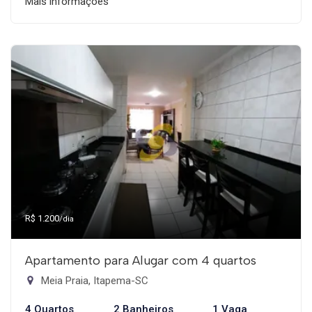
Mais informações
R$ 1.200
/dia
Apartamento para Alugar com 4 quartos
Meia Praia, Itapema-SC
4 Quartos
2 Banheiros
1 Vaga