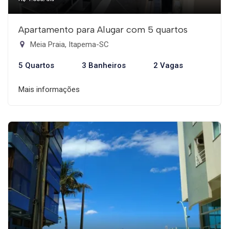
Apartamento para Alugar com 5 quartos
Meia Praia, Itapema-SC
5 Quartos
3 Banheiros
2 Vagas
Mais informações