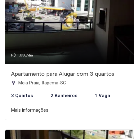
R$ 1.050
/dia
Apartamento para Alugar com 3 quartos
Meia Praia, Itapema-SC
3 Quartos
2 Banheiros
1 Vaga
Mais informações