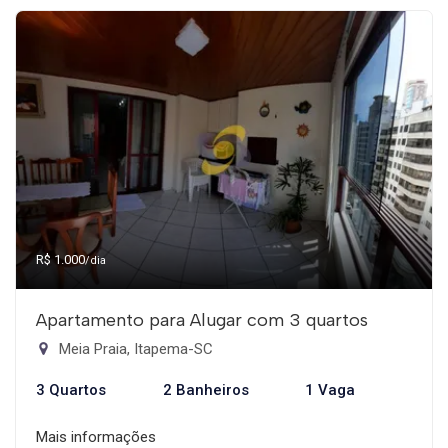
R$ 1.000
/dia
Apartamento para Alugar com 3 quartos
Meia Praia, Itapema-SC
3 Quartos
2 Banheiros
1 Vaga
Mais informações