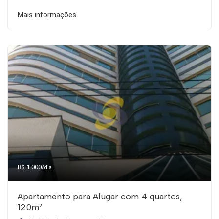
Mais informações
R$ 1.000
/dia
Apartamento para Alugar com 4 quartos,
120m²