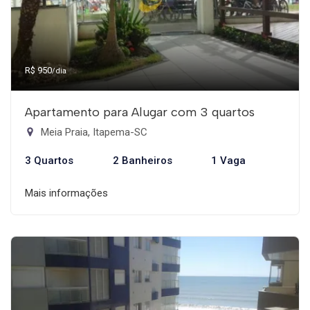
R$ 950
/dia
Apartamento para Alugar com 3 quartos
Meia Praia, Itapema-SC
3 Quartos
2 Banheiros
1 Vaga
Mais informações