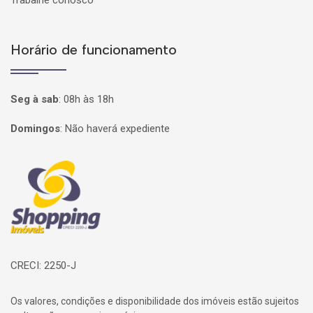
Trabalhe conosco
Horário de funcionamento
Seg à sab
:
08h às 18h
Domingos
:
Não haverá expediente
Página inicial
CRECI: 2250-J
Os valores, condições e disponibilidade dos imóveis estão sujeitos