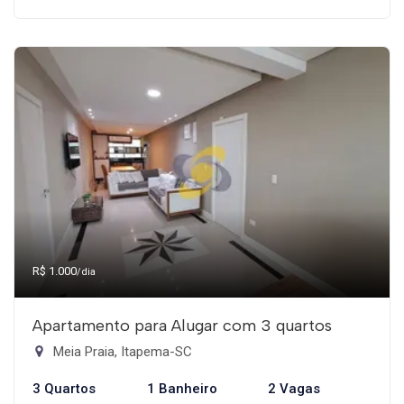
R$ 1.000
/dia
Apartamento para Alugar com 3 quartos
Meia Praia, Itapema-SC
3 Quartos
1 Banheiro
2 Vagas