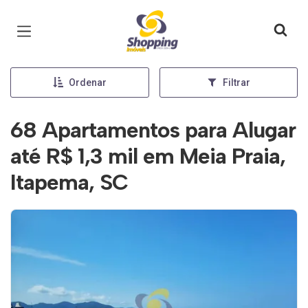
Página inicial
Ordenar
Filtrar
68 Apartamentos para Alugar
até R$ 1,3 mil em Meia Praia,
Itapema, SC