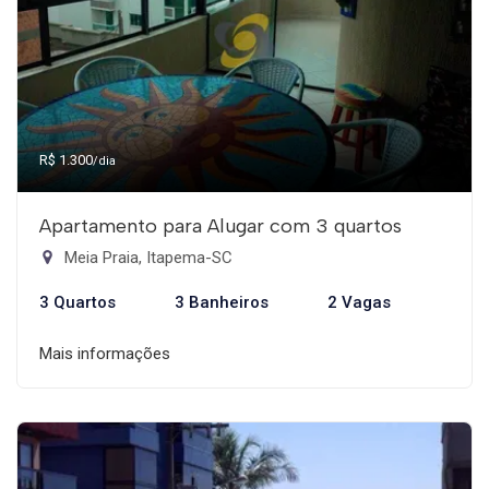
R$ 1.300
/dia
Apartamento para Alugar com 3 quartos
Meia Praia, Itapema-SC
3 Quartos
3 Banheiros
2 Vagas
Mais informações