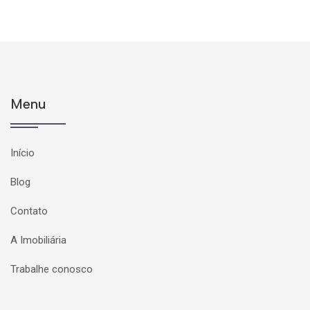
Menu
Início
Blog
Contato
A Imobiliária
Trabalhe conosco