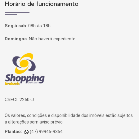
Horário de funcionamento
Seg à sab
:
08h às 18h
Domingos
:
Não haverá expediente
Página inicial
CRECI: 2250-J
Os valores, condições e disponibilidade dos imóveis estão sujeitos
a alterações sem aviso prévio.
Plantão:
(47) 99945-9354