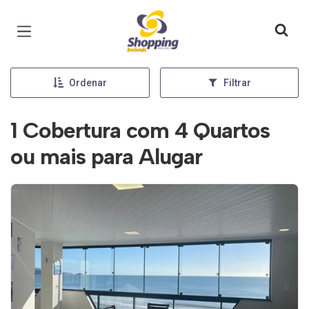
Página inicial
Ordenar
Filtrar
1 Cobertura com 4 Quartos
ou mais para Alugar