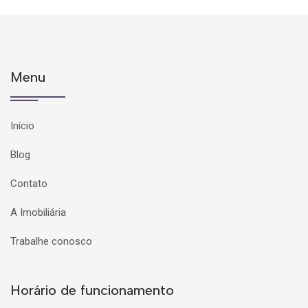
Menu
Início
Blog
Contato
A Imobiliária
Trabalhe conosco
Horário de funcionamento