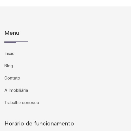
Menu
Início
Blog
Contato
A Imobiliária
Trabalhe conosco
Horário de funcionamento