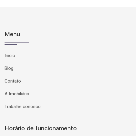
Menu
Início
Blog
Contato
A Imobiliária
Trabalhe conosco
Horário de funcionamento