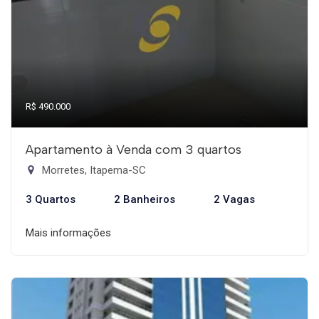
R$ 490.000
Apartamento à Venda com 3 quartos
Morretes, Itapema-SC
3 Quartos
2 Banheiros
2 Vagas
Mais informações