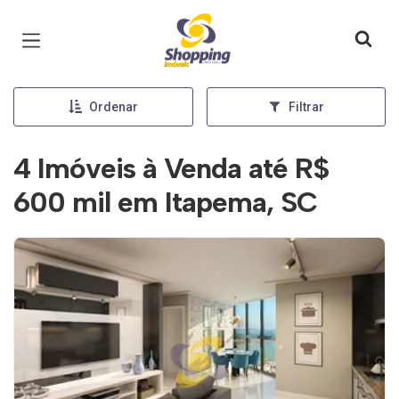
Página inicial
Ordenar
Filtrar
4 Imóveis à Venda até R$
600 mil em Itapema, SC