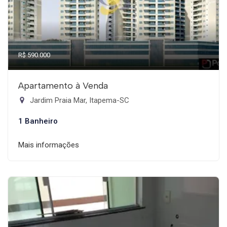
R$ 590.000
Apartamento à Venda
Jardim Praia Mar, Itapema-SC
1 Banheiro
Mais informações