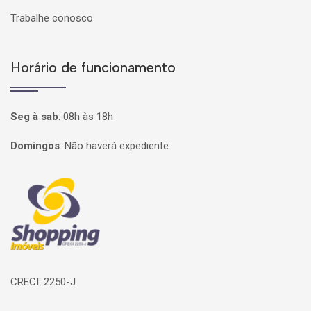
Trabalhe conosco
Horário de funcionamento
Seg à sab
:
08h às 18h
Domingos
:
Não haverá expediente
Página inicial
CRECI: 2250-J