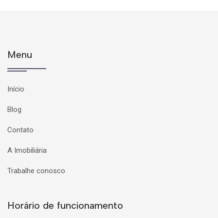
Menu
Início
Blog
Contato
A Imobiliária
Trabalhe conosco
Horário de funcionamento