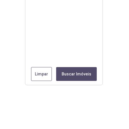
Limpar
Buscar Imóveis