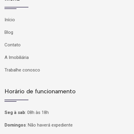
Início
Blog
Contato
A Imobiliária
Trabalhe conosco
Horário de funcionamento
Seg à sab
:
08h às 18h
Domingos
:
Não haverá expediente