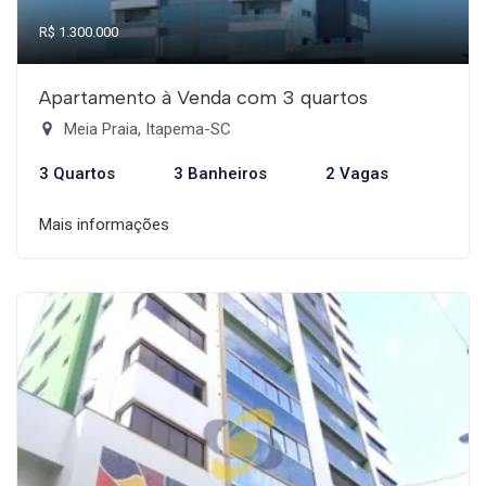
R$ 1.300.000
Apartamento à Venda com 3 quartos
Meia Praia, Itapema-SC
3 Quartos
3 Banheiros
2 Vagas
Mais informações