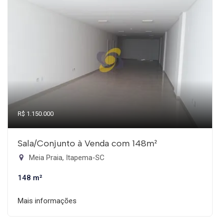
R$ 1.150.000
Sala/Conjunto à Venda com 148m²
Meia Praia, Itapema-SC
148 m²
Mais informações