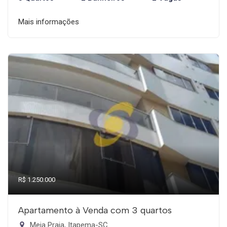
Mais informações
R$ 1.250.000
Apartamento à Venda com 3 quartos
Meia Praia, Itapema-SC