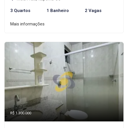
3 Quartos
1 Banheiro
2 Vagas
Mais informações
R$ 1.300.000