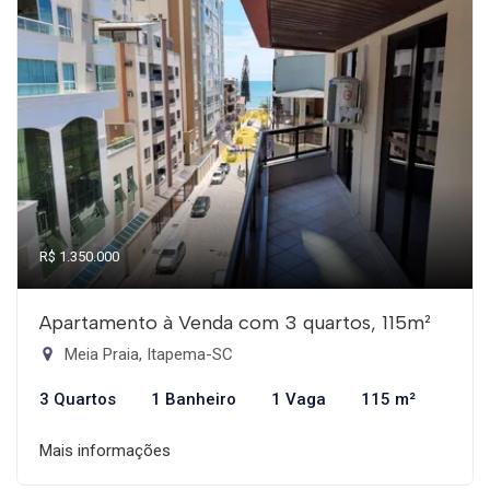
R$ 1.350.000
Apartamento à Venda com 3 quartos, 115m²
Meia Praia, Itapema-SC
3 Quartos
1 Banheiro
1 Vaga
115 m²
Mais informações