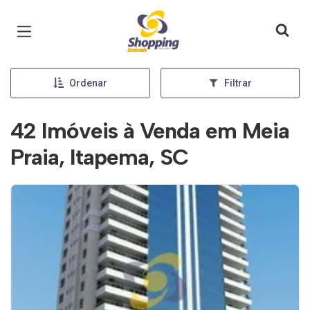
Página inicial
Ordenar
Filtrar
42 Imóveis à Venda em Meia
Praia, Itapema, SC