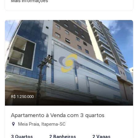
Mais informações
R$ 1.250.000
Apartamento à Venda com 3 quartos
Meia Praia, Itapema-SC
3 Quartos
2 Banheiros
2 Vagas