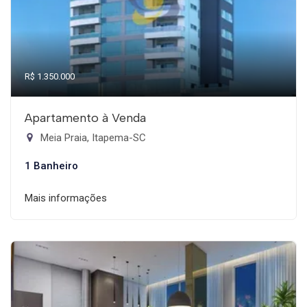
R$ 1.350.000
Apartamento à Venda
Meia Praia, Itapema-SC
1 Banheiro
Mais informações