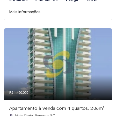
Mais informações
R$ 1.490.000
Apartamento à Venda com 4 quartos, 206m²
Meia Praia, Itapema-SC