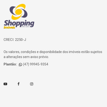
Página inicial
CRECI: 2250-J
Os valores, condições e disponibilidade dos imóveis estão sujeitos
a alterações sem aviso prévio.
Plantão:
(47) 99945-9354
Youtube
Facebook
Instagram