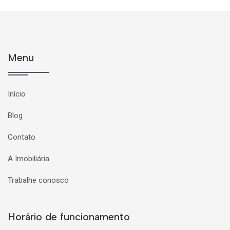
Menu
Início
Blog
Contato
A Imobiliária
Trabalhe conosco
Horário de funcionamento