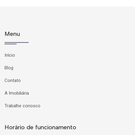
Menu
Início
Blog
Contato
A Imobiliária
Trabalhe conosco
Horário de funcionamento