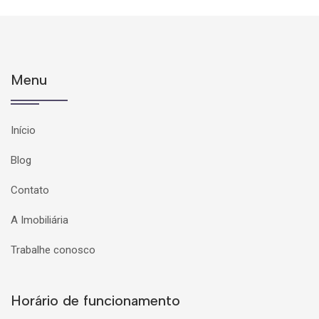
Menu
Início
Blog
Contato
A Imobiliária
Trabalhe conosco
Horário de funcionamento