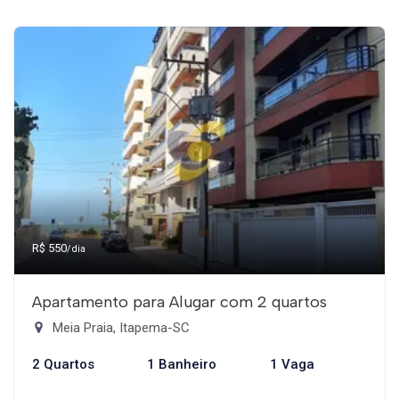
R$ 550
/dia
Apartamento para Alugar com 2 quartos
Meia Praia, Itapema-SC
2 Quartos
1 Banheiro
1 Vaga