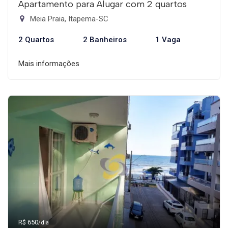
Apartamento para Alugar com 2 quartos
Meia Praia, Itapema-SC
2 Quartos
2 Banheiros
1 Vaga
Mais informações
R$ 650
/dia