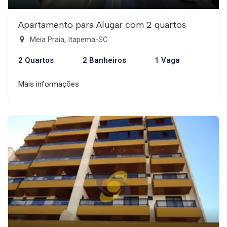
Apartamento para Alugar com 2 quartos
Meia Praia, Itapema-SC
2 Quartos
2 Banheiros
1 Vaga
Mais informações