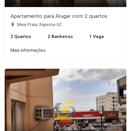
Apartamento para Alugar com 2 quartos
Meia Praia, Itapema-SC
2 Quartos
2 Banheiros
1 Vaga
Mais informações