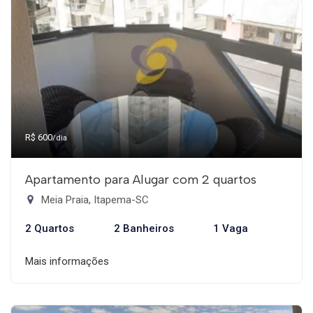
R$ 600
/dia
Apartamento para Alugar com 2 quartos
Meia Praia, Itapema-SC
2 Quartos
2 Banheiros
1 Vaga
Mais informações