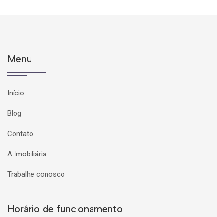
Menu
Início
Blog
Contato
A Imobiliária
Trabalhe conosco
Horário de funcionamento