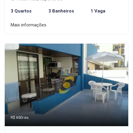
3 Quartos
3 Banheiros
1 Vaga
Mais informações
R$ 650
/dia