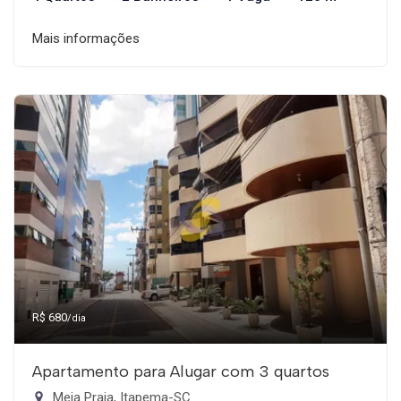
Mais informações
R$ 680
/dia
Apartamento para Alugar com 3 quartos
Meia Praia, Itapema-SC