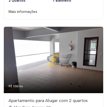
2 Quartos
1 Banheiro
Mais informações
R$ 550
/dia
Apartamento para Alugar com 2 quartos