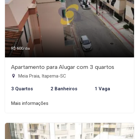
R$ 600
/dia
Apartamento para Alugar com 3 quartos
Meia Praia, Itapema-SC
3 Quartos
2 Banheiros
1 Vaga
Mais informações