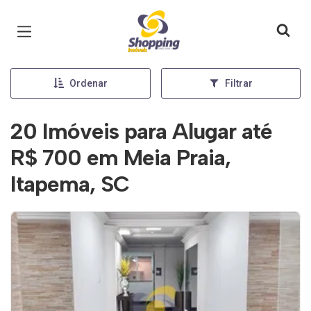
Página inicial
Ordenar
Filtrar
20 Imóveis para Alugar até
R$ 700 em Meia Praia,
Itapema, SC