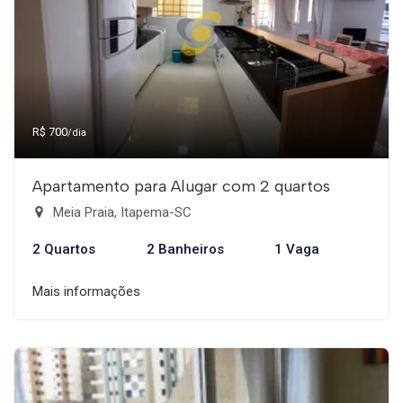
R$ 700
/dia
Apartamento para Alugar com 2 quartos
Meia Praia, Itapema-SC
2 Quartos
2 Banheiros
1 Vaga
Mais informações