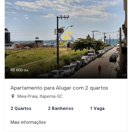
R$ 600
/dia
Apartamento para Alugar com 2 quartos
Meia Praia, Itapema-SC
2 Quartos
2 Banheiros
1 Vaga
Mais informações