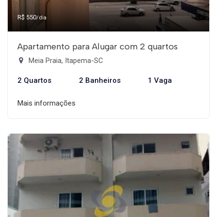
R$ 550
/dia
Apartamento para Alugar com 2 quartos
Meia Praia, Itapema-SC
2 Quartos
2 Banheiros
1 Vaga
Mais informações