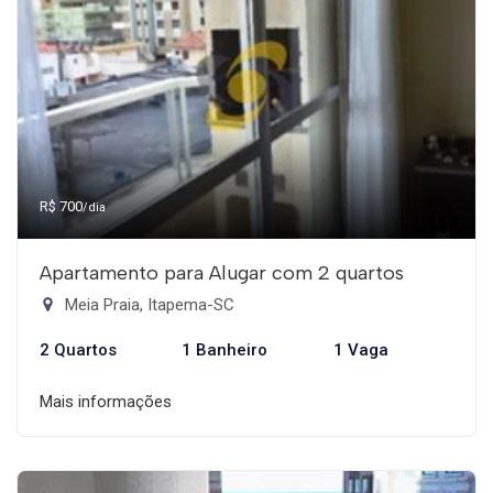
R$ 700
/dia
Apartamento para Alugar com 2 quartos
Meia Praia, Itapema-SC
2 Quartos
1 Banheiro
1 Vaga
Mais informações