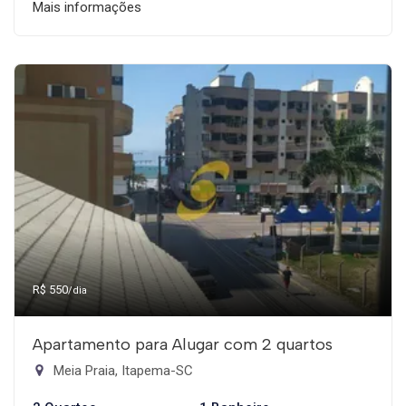
Mais informações
R$ 550
/dia
Apartamento para Alugar com 2 quartos
Meia Praia, Itapema-SC