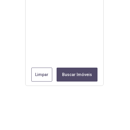
Limpar
Buscar Imóveis