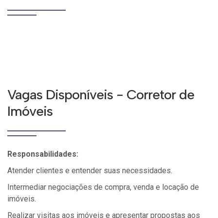
Vagas Disponíveis - Corretor de
Imóveis
Responsabilidades:
Atender clientes e entender suas necessidades.
Intermediar negociações de compra, venda e locação de
imóveis.
Realizar visitas aos imóveis e apresentar propostas aos