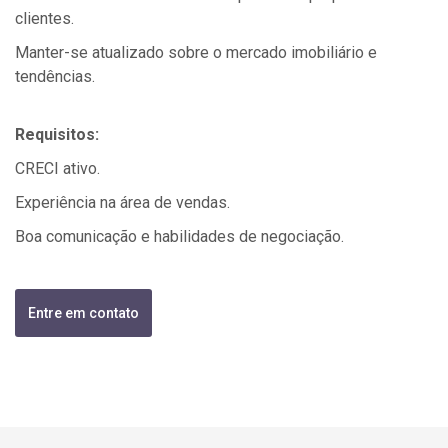
clientes.
Manter-se atualizado sobre o mercado imobiliário e
tendências.
Requisitos:
CRECI ativo.
Experiência na área de vendas.
Boa comunicação e habilidades de negociação.
Entre em contato