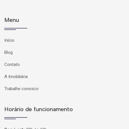
Menu
Início
Blog
Contato
A Imobiliária
Trabalhe conosco
Horário de funcionamento