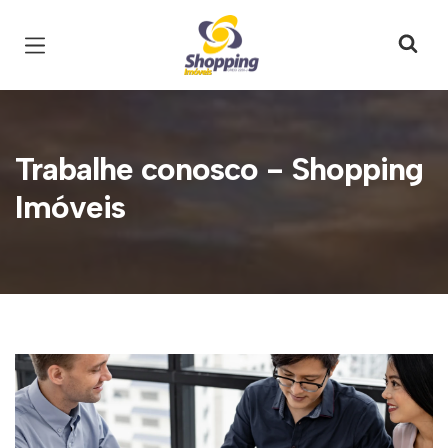
Página inicial
Trabalhe conosco - Shopping
Imóveis