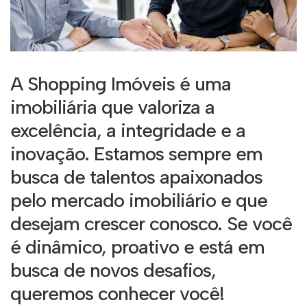
A Shopping Imóveis é uma
imobiliária que valoriza a
excelência, a integridade e a
inovação. Estamos sempre em
busca de talentos apaixonados
pelo mercado imobiliário e que
desejam crescer conosco. Se você
é dinâmico, proativo e está em
busca de novos desafios,
queremos conhecer você!