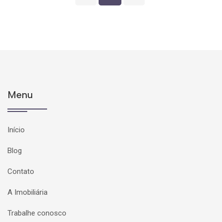
Menu
Início
Blog
Contato
A Imobiliária
Trabalhe conosco