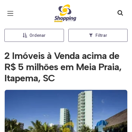
Página inicial
Ordenar
Filtrar
2 Imóveis à Venda acima de
R$ 5 milhões em Meia Praia,
Itapema, SC