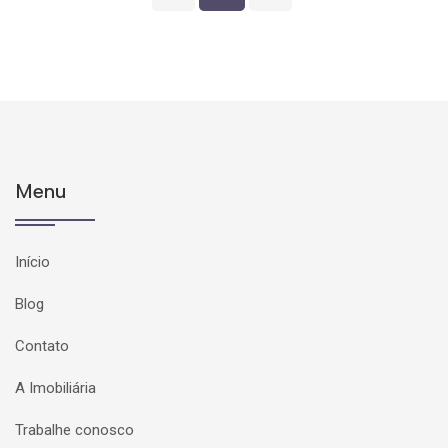
Menu
Início
Blog
Contato
A Imobiliária
Trabalhe conosco