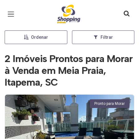
Página inicial
Ordenar
Filtrar
2 Imóveis Prontos para Morar
à Venda em Meia Praia,
Itapema, SC
Pronto para Morar